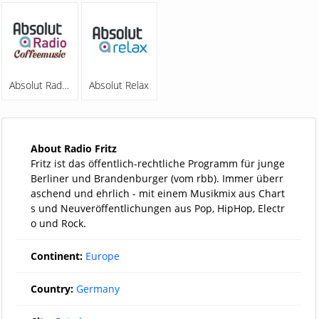
Absolut Radio Coffeemusic
Absolut Relax
About Radio Fritz
Fritz ist das öffentlich-rechtliche Programm für junge
Berliner und Brandenburger (vom rbb). Immer überr
aschend und ehrlich - mit einem Musikmix aus Chart
s und Neuveröffentlichungen aus Pop, HipHop, Electr
o und Rock.
Continent:
Europe
Country:
Germany