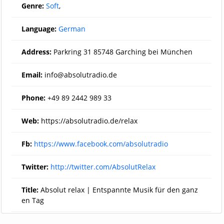
Genre:
Soft
,
Language:
German
Address:
Parkring 31 85748 Garching bei München
Email:
info@absolutradio.de
Phone:
+49 89 2442 989 33
Web:
https://absolutradio.de/relax
Fb:
https://www.facebook.com/absolutradio
Twitter:
http://twitter.com/AbsolutRelax
Title:
Absolut relax | Entspannte Musik für den ganz
en Tag