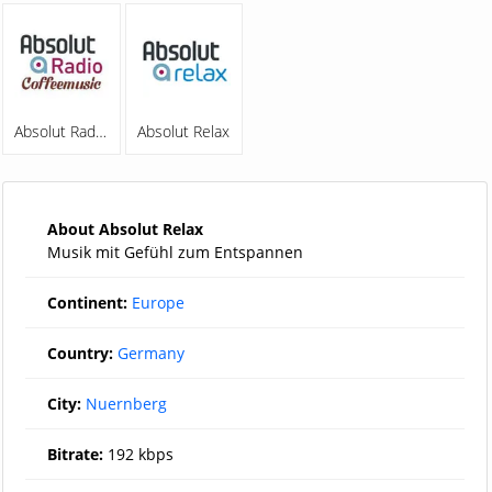
Absolut Radio Coffeemusic
Absolut Relax
About Absolut Relax
Musik mit Gefühl zum Entspannen
Continent:
Europe
Country:
Germany
City:
Nuernberg
Bitrate:
192 kbps