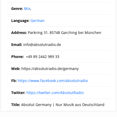
Genre:
Mix
,
Language:
German
Address:
Parkring 31, 85748 Garching bei München
Email:
info@absolutradio.de
Phone:
+49 89 2442 989 33
Web:
https://absolutradio.de/germany
Fb:
https://www.facebook.com/absolutradio
Twitter:
https://twitter.com/AbsolutRadio
Title:
Absolut Germany | Nur Musik aus Deutschland