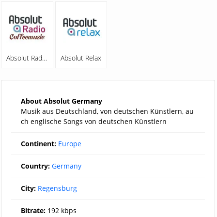
Absolut Radio Coffeemusic
Absolut Relax
About Absolut Germany
Musik aus Deutschland, von deutschen Künstlern, au
ch englische Songs von deutschen Künstlern
Continent:
Europe
Country:
Germany
City:
Regensburg
Bitrate:
192 kbps