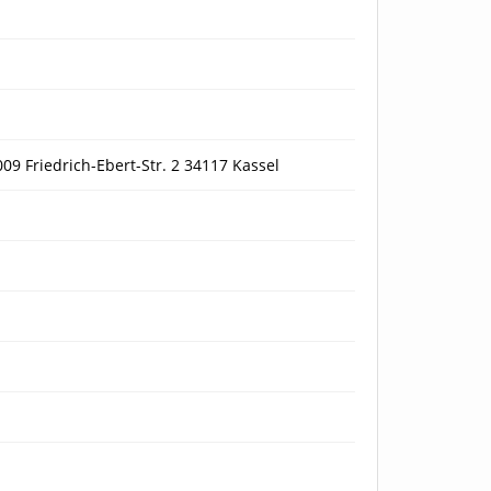
 Friedrich-Ebert-Str. 2 34117 Kassel