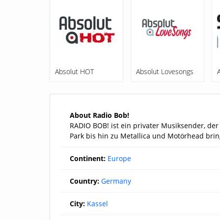
Absolut HOT
Absolut Lovesongs
About Radio Bob!
RADIO BOB! ist ein privater Musiksender, de
Park bis hin zu Metallica und Motörhead brin
Continent:
Europe
Country:
Germany
City:
Kassel