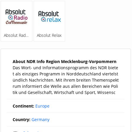
Absolut Radio Coffeemusic
Absolut Relax
About NDR Info Region Mecklenburg-Vorpommern
Das Wort- und Informationsprogramm des NDR biete
t als einziges Programm in Norddeutschland viertelst
ündlich Nachrichten. Mit ihrem breiten Themenspekt
rum informiert die Welle aus allen Bereichen wie Poli
tik und Gesellschaft, Wirtschaft und Sport, Wissensc
Continent:
Europe
Country:
Germany