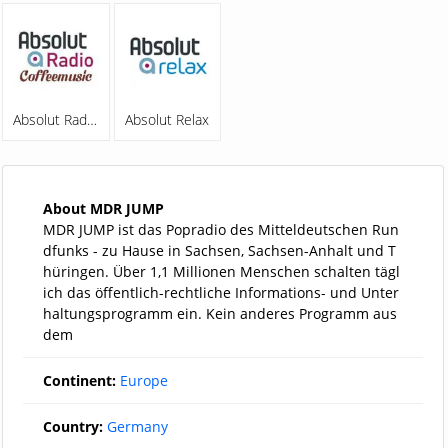
Absolut Radio Coffeemusic
Absolut Relax
About MDR JUMP
MDR JUMP ist das Popradio des Mitteldeutschen Run
dfunks - zu Hause in Sachsen, Sachsen-Anhalt und T
hüringen. Über 1,1 Millionen Menschen schalten tägl
ich das öffentlich-rechtliche Informations- und Unter
haltungsprogramm ein. Kein anderes Programm aus
dem
Continent:
Europe
Country:
Germany