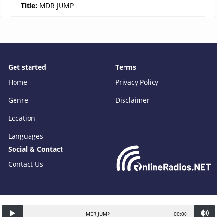
Title:
MDR JUMP
Get started
Terms
Home
Privacy Policy
Genre
Disclaimer
Location
Languages
Social & Contact
Contact Us
MDR JUMP
00:00