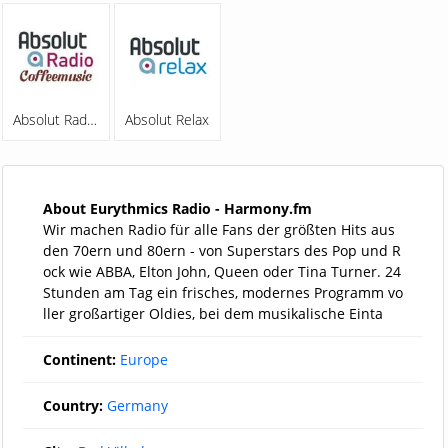
Absolut Radio Coffeemusic
Absolut Relax
About Eurythmics Radio - Harmony.fm
Wir machen Radio für alle Fans der größten Hits aus
den 70ern und 80ern - von Superstars des Pop und R
ock wie ABBA, Elton John, Queen oder Tina Turner. 24
Stunden am Tag ein frisches, modernes Programm vo
ller großartiger Oldies, bei dem musikalische Einta
Continent:
Europe
Country:
Germany