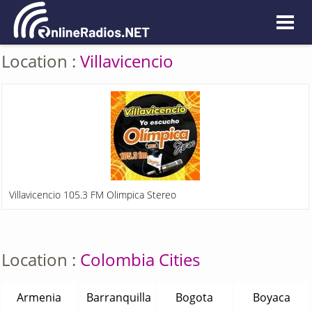
Location :
Villavicencio
Villavicencio 105.3 FM Olimpica Stereo
Location :
Colombia Cities
Armenia
Barranquilla
Bogota
Boyaca