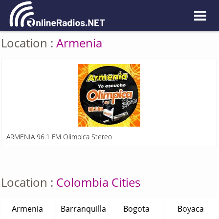
Location :
Armenia
ARMENIA 96.1 FM Olimpica Stereo
Location :
Colombia Cities
Armenia
Barranquilla
Bogota
Boyaca