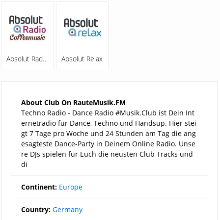
Absolut Radio Coffeemusic
Absolut Relax
About Club On RauteMusik.FM
Techno Radio - Dance Radio #Musik.Club ist Dein Int
ernetradio für Dance, Techno und Handsup. Hier stei
gt 7 Tage pro Woche und 24 Stunden am Tag die ang
esagteste Dance-Party in Deinem Online Radio. Unse
re DJs spielen für Euch die neusten Club Tracks und
di
Continent:
Europe
Country:
Germany