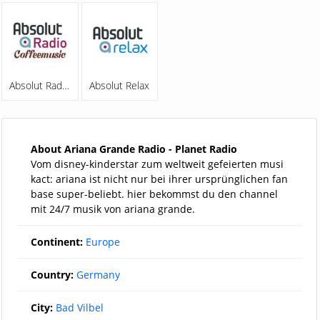
Absolut Radio Coffeemusic
Absolut Relax
About Ariana Grande Radio - Planet Radio
Vom disney-kinderstar zum weltweit gefeierten musi
kact: ariana ist nicht nur bei ihrer ursprünglichen fan
base super-beliebt. hier bekommst du den channel
mit 24/7 musik von ariana grande.
Continent:
Europe
Country:
Germany
City:
Bad Vilbel