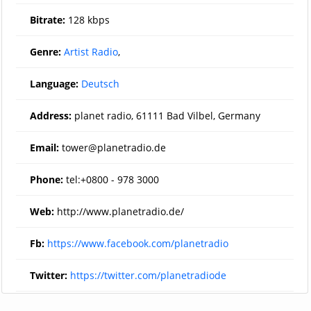
Bitrate:
128 kbps
Genre:
Artist Radio
,
Language:
Deutsch
Address:
planet radio, 61111 Bad Vilbel, Germany
Email:
tower@planetradio.de
Phone:
tel:+0800 - 978 3000
Web:
http://www.planetradio.de/
Fb:
https://www.facebook.com/planetradio
Twitter:
https://twitter.com/planetradiode