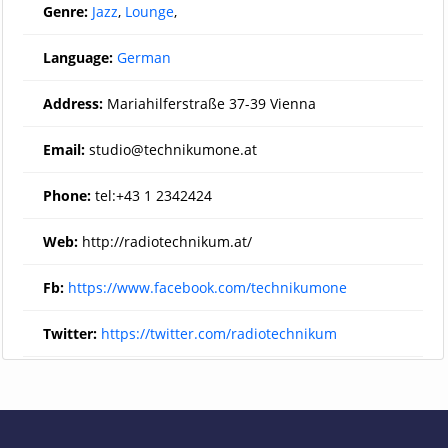
Genre:
Jazz
,
Lounge
,
Language:
German
Address:
Mariahilferstraße 37-39 Vienna
Email:
studio@technikumone.at
Phone:
tel:+43 1 2342424
Web:
http://radiotechnikum.at/
Fb:
https://www.facebook.com/technikumone
Twitter:
https://twitter.com/radiotechnikum