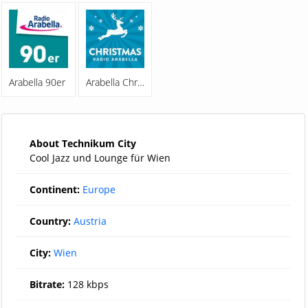
Arabella 90er
Arabella Christmas
About Technikum City
Cool Jazz und Lounge für Wien
Continent:
Europe
Country:
Austria
City:
Wien
Bitrate:
128 kbps