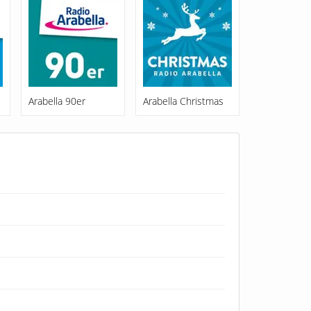
Arabella 90er
Arabella Christmas