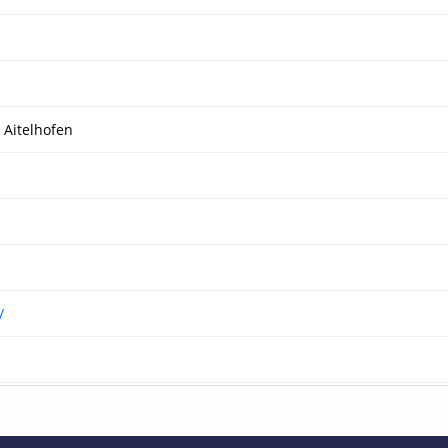
 Aitelhofen
/