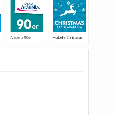
Arabella 90er
Arabella Christmas