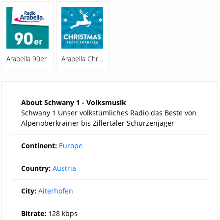
Arabella 90er
Arabella Christmas
About Schwany 1 - Volksmusik
Schwany 1 Unser volkstümliches Radio das Beste von
Alpenoberkrainer bis Zillertaler Schürzenjäger
Continent:
Europe
Country:
Austria
City:
Aiterhofen
Bitrate:
128 kbps