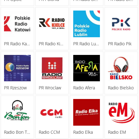
PR Radio Katowice
PR Radio Kielce
PR Radio Lublin
PR Radio Pik
PR Rzeszow
PR Wroclaw
Radio Afera
Radio Bielsko
Radio Bon Ton
Radio CCM
Radio Elka
Radio EM