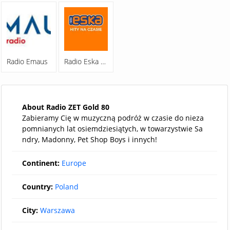
Radio Emaus
Radio Eska Opole
About Radio ZET Gold 80
Zabieramy Cię w muzyczną podróż w czasie do nieza
pomnianych lat osiemdziesiątych, w towarzystwie Sa
ndry, Madonny, Pet Shop Boys i innych!
Continent:
Europe
Country:
Poland
City:
Warszawa