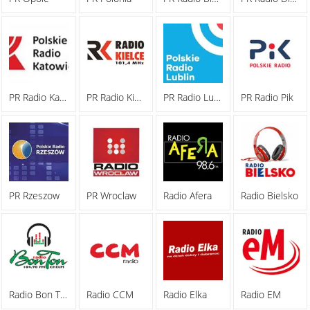
PR Radio Katowice
PR Radio Kielce
PR Radio Lublin
PR Radio Pik
PR Rzeszow
PR Wroclaw
Radio Afera
Radio Bielsko
Radio Bon Ton
Radio CCM
Radio Elka
Radio EM