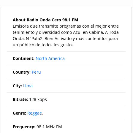
About Radio Onda Cero 98.1 FM
Emisora que transmite programas con el mejor entre
tenimiento y diversidad como Azul en Cabina, A Toda
Onda, N´Pata2, Bien Activado y más contenidos para
un público de todos los gustos
Continent:
North America
Country:
Peru
City:
Lima
Bitrate:
128 kbps
Genre:
Reggae
,
Frequency:
98.1 MHz FM