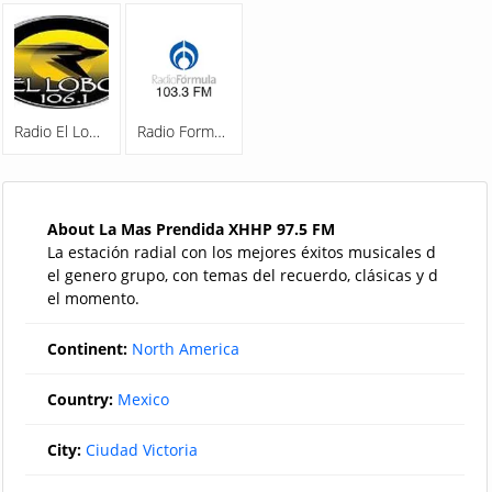
Radio El Lobo 106.1 FM
Radio Formula 103.3 FM
About La Mas Prendida XHHP 97.5 FM
La estación radial con los mejores éxitos musicales d
el genero grupo, con temas del recuerdo, clásicas y d
el momento.
Continent:
North America
Country:
Mexico
City:
Ciudad Victoria