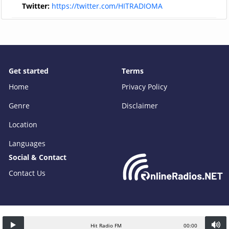
Twitter:
https://twitter.com/HITRADIOMA
Get started
Terms
Home
Privacy Policy
Genre
Disclaimer
Location
Languages
Social & Contact
Contact Us
Hit Radio FM
00:00