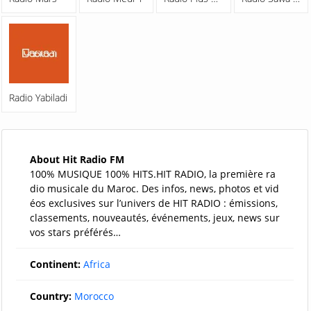
Radio Yabiladi
About Hit Radio FM
100% MUSIQUE 100% HITS.HIT RADIO, la première ra
dio musicale du Maroc. Des infos, news, photos et vid
éos exclusives sur l’univers de HIT RADIO : émissions,
classements, nouveautés, événements, jeux, news sur
vos stars préférés…
Continent:
Africa
Country:
Morocco